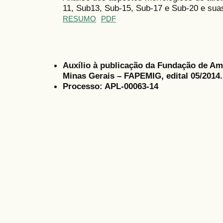
11, Sub13, Sub-15, Sub-17 e Sub-20 e sua
RESUMO
PDF
Auxílio à publicação da Fundação de Am
Minas Gerais – FAPEMIG, edital 05/2014.
Processo: APL-00063-14