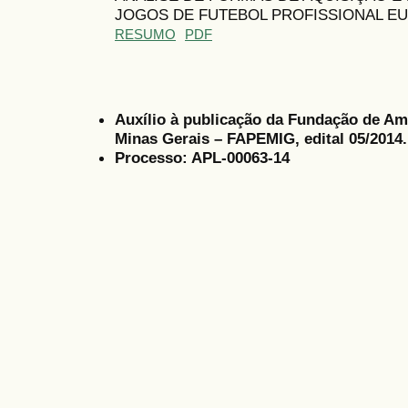
JOGOS DE FUTEBOL PROFISSIONAL E
RESUMO
PDF
Auxílio à publicação da Fundação de Am
Minas Gerais – FAPEMIG, edital 05/2014.
Processo: APL-00063-14