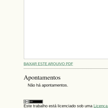
BAIXAR ESTE ARQUIVO PDF
Apontamentos
Não há apontamentos.
Este trabalho está licenciado sob uma
Licença