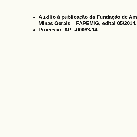
Auxílio à publicação da Fundação de Am
Minas Gerais – FAPEMIG, edital 05/2014.
Processo: APL-00063-14