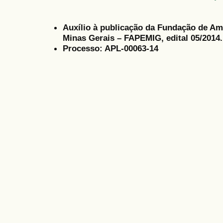
Auxílio à publicação da Fundação de Am
Minas Gerais – FAPEMIG, edital 05/2014.
Processo: APL-00063-14