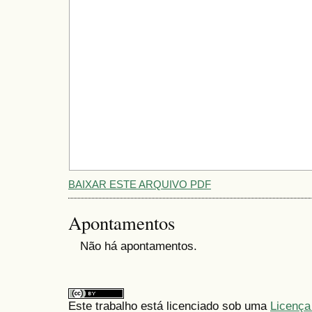
BAIXAR ESTE ARQUIVO PDF
Apontamentos
Não há apontamentos.
Este trabalho está licenciado sob uma
Licença